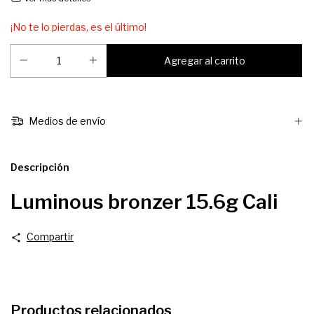
¡No te lo pierdas, es el último!
Medios de envío
Descripción
Luminous bronzer 15.6g Cali
Compartir
Productos relacionados