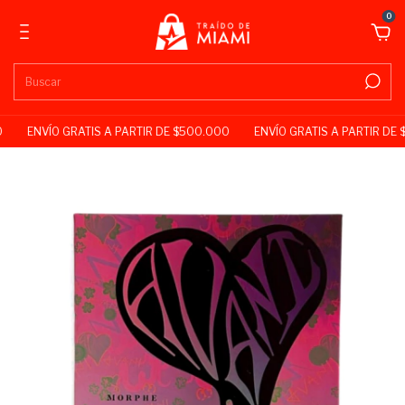
0
ENVÍO GRATIS A PARTIR DE $500.000
ENVÍO GRATIS A PARTIR DE 