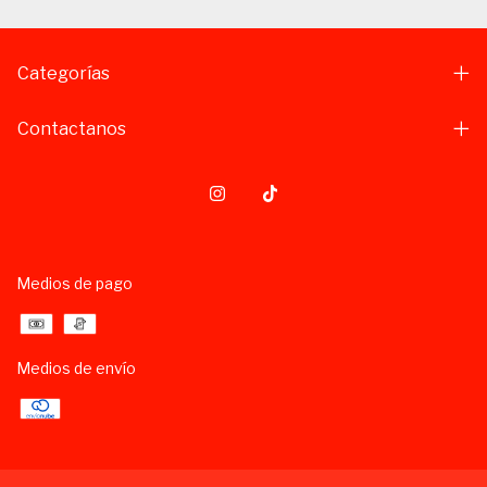
Categorías
Contactanos
Medios de pago
Medios de envío