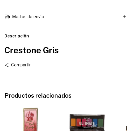
Medios de envío
Descripción
Crestone Gris
Compartir
Productos relacionados