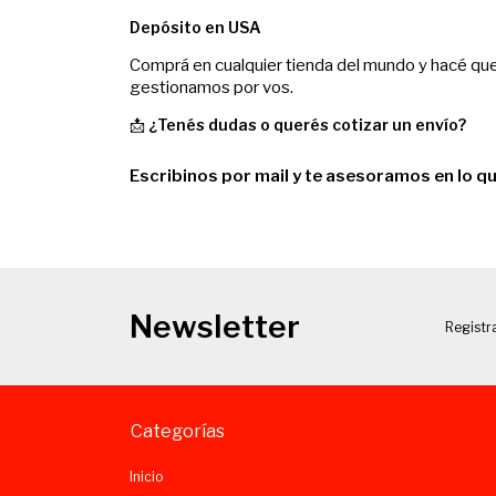
Depósito en USA
Comprá en cualquier tienda del mundo y hacé que 
gestionamos por vos.
📩
¿Tenés dudas o querés cotizar un envío?
Escribinos por mail y te asesoramos en lo q
Newsletter
Registra
Categorías
Inicio