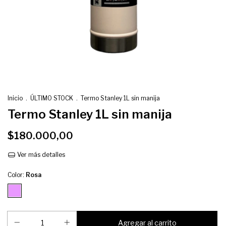
Inicio
.
ÚLTIMO STOCK
.
Termo Stanley 1L sin manija
Termo Stanley 1L sin manija
$180.000,00
Ver más detalles
Color:
Rosa