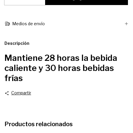
Medios de envío
Descripción
Mantiene 28 horas la bebida
caliente y 30 horas bebidas
frías
Compartir
Productos relacionados