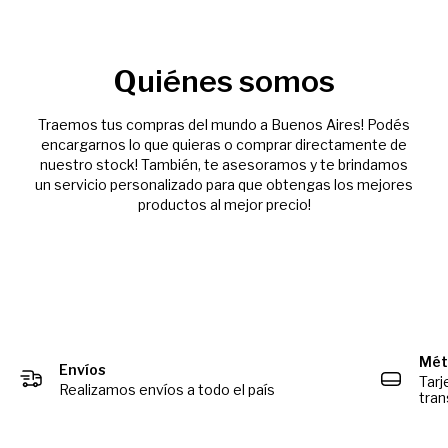
Quiénes somos
Traemos tus compras del mundo a Buenos Aires! Podés
encargarnos lo que quieras o comprar directamente de
nuestro stock! También, te asesoramos y te brindamos
un servicio personalizado para que obtengas los mejores
productos al mejor precio!
Mét
Envíos
Tarj
Realizamos envíos a todo el país
tran