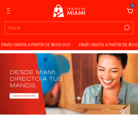
0
NVÍO GRATIS A PARTIR DE $500.000
ENVÍO GRATIS A PARTIR DE $500
Categorías