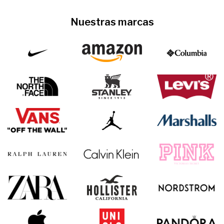
Nuestras marcas