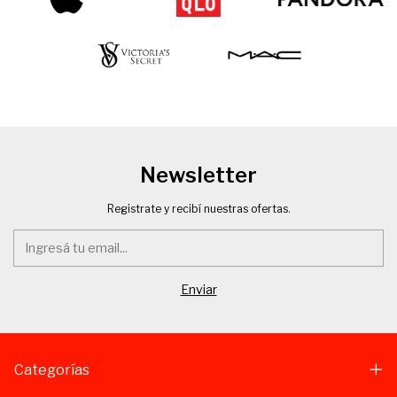
Newsletter
Registrate y recibí nuestras ofertas.
Categorías